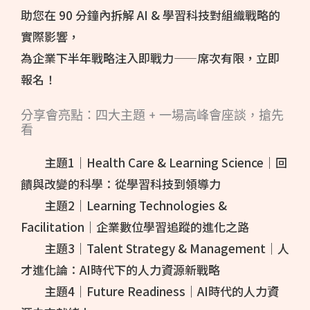
助您在 90 分鐘內拆解 AI & 學習科技對組織戰略的
實際影響，
為企業下半年戰略注入即戰力——席次有限，立即
報名！
分享會亮點：四大主題 + 一場高峰會座談，搶先
看
主題1｜Health Care & Learning Science｜回
饋與改變的科學：從學習科技到領導力
主題2｜Learning Technologies &
Facilitation｜企業數位學習追蹤的進化之路
主題3｜Talent Strategy & Management｜人
才進化論：AI時代下的人力資源新戰略
主題4｜Future Readiness｜AI時代的人力資