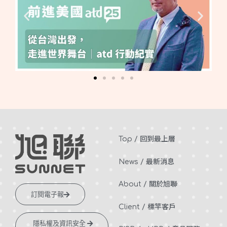
Top / 回到最上層
News / 最新消息
About / 關於旭聯
訂閱電子報
Client / 標竿客戶
隱私權及資訊安全