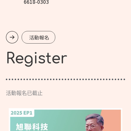
6618-0303
活動報名
Register
活動報名已截止