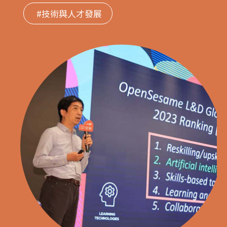
#技術與人才發展