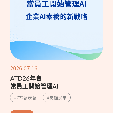
2026.07.16
ATD26年會
當員工開始管理AI
#722發表會
#高雄漢來