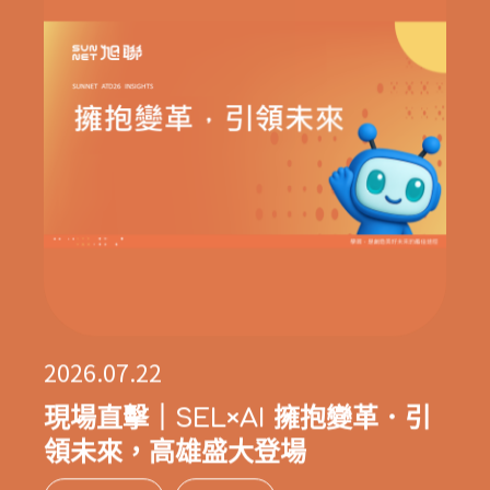
2026.07.22
現場直擊｜SEL×AI 擁抱變革．引
領未來，高雄盛大登場