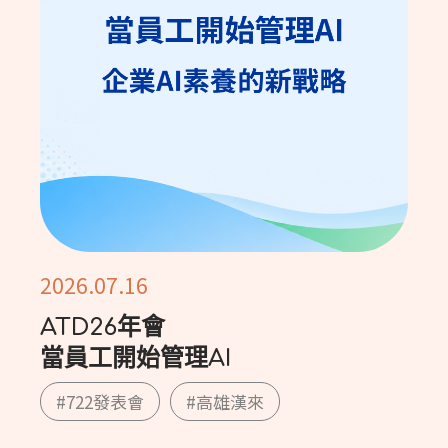
2026.07.16
ATD26年會
當員工開始管理AI
#722發表會
#高雄漢來