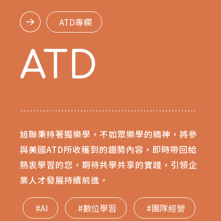
ATD專欄
ATD
旭聯秉持著獨樂學，不如眾樂學的精神，將參
與美國ATD所收穫到的趨勢內容，即時帶回給
熱衷學習的您，期待共學共享的實踐，引領企
業人才發展持續前進。
#AI
#數位學習
#團隊經營