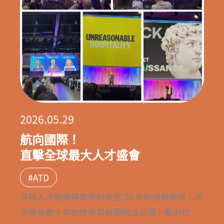
2026.05.29
航向國際！
直擊全球最大人才盛會
#ATD
深耕人才發展與教學科技近 30 年的旭聯團隊，本
次帶著數十年的技術與經驗跨出台灣、航向世