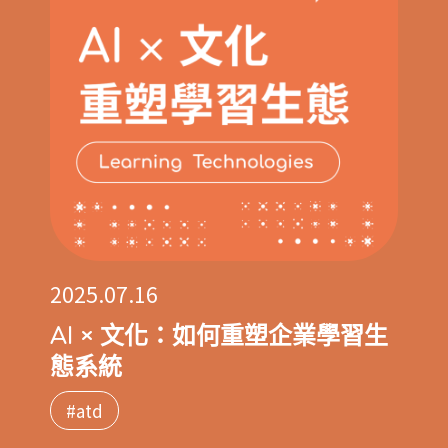
2025.07.16
AI × 文化：如何重塑企業學習生
態系統
#atd