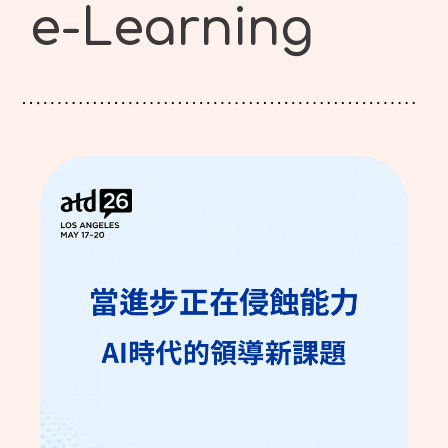
e-Learning