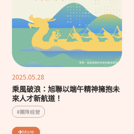
2025.05.28
乘風破浪：旭聯以端午精神擁抱未
來人才新航道！
#團隊經營
More