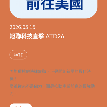
2026.05.15
旭聯科技直擊 ATD26
#ATD
面對環境的快速變動，正是開創新局的最佳時
機！
變革從來不是阻力，而是推動產業前進的最強動
力。