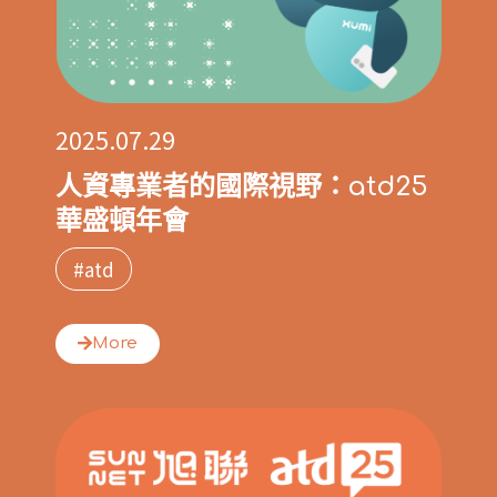
2025.07.29
人資專業者的國際視野：atd25
華盛頓年會
#atd
More