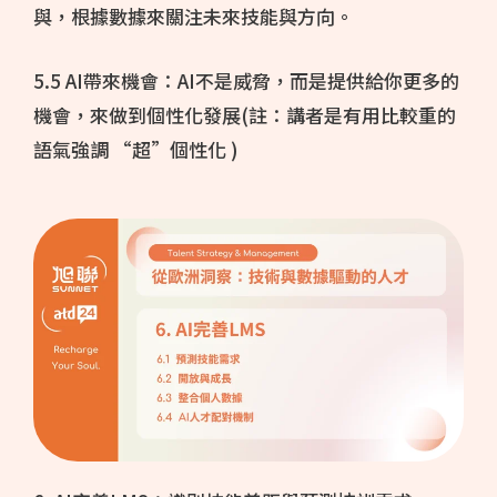
與，根據數據來關注未來技能與方向。
5.5 AI帶來機會：AI不是威脅，而是提供給你更多的
機會，來做到個性化發展(註：講者是有用比較重的
語氣強調 “超”個性化 )