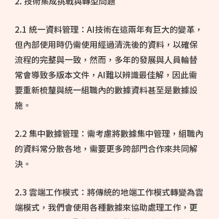
2. 技術集成挑戰與轉型問題
2.1 統一資料管理：AI技術在這兩年有巨大的變革，
但內部使用時仍需使用經過清洗後的資料，以確保
流程的完整與一致，然而，多年的發展與人員輪替
常會導致多版本文件，AI難以辨識最佳解，因此需
要重新梳釐與統一組職內的數據資料甚至是數據設
施。
2.2 集中數據管理：需考慮將數據集中管理，組職內
的資料常分散各地，需要更多跨部門合作來共同解
決。
2.3 雲端工作模式：將傳統的地端工作模式轉變為雲
端模式，我們會使用各種數據來協助處理工作，更