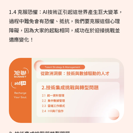
1.4 克服恐懼：AI技術正引起這世界產生巨大變革，
過程中難免會有恐懼、抵抗，我們要克服這個心理
障礙，因為大家的起點相同，成功在於迎接挑戰並
適應變化！