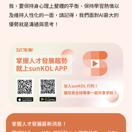
我，要保持身心理上整體的平衡、保持學習熱情以
及維持人性化的一面，請記得，我們面對AI最大的
優勢就是溝通與思考！
掌握人才發展最新消息！