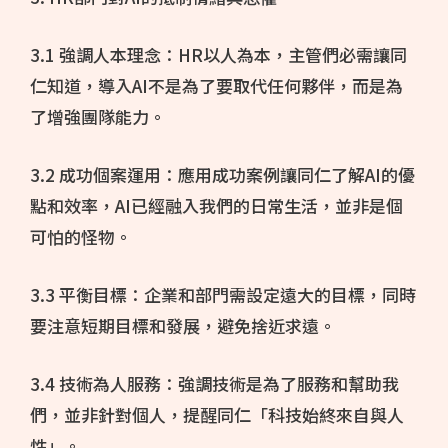
3.1 強調人本理念：HR以人為本，主管們必需讓同
仁知道，導入AI不是為了要取代任何夥伴，而是為
了增強團隊能力。
3.2 成功個案運用：應用成功案例讓同仁了解AI的優
點和效率，AI已經融入我們的日常生活，並非是個
可怕的怪物。
3.3 平衡目標：企業和部門需設定遠大的目標，同時
要注意短期目標和發展，避免捨近求遠。
3.4 技術為人服務：強調技術是為了服務和幫助我
們，並非針對個人，提醒同仁「科技始終來自與人
性」。