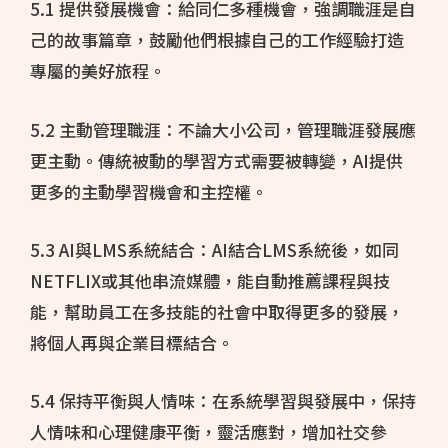
5.1 提供發展機會：給同仁多種機會，強調職涯是自
己的故事篇章，鼓勵他們根據自己的工作經驗打造
專屬的美好旅程。
5.2 主動管理職涯：不論大小公司，管理職涯發展應
更主動。傳統被動的學習方式需要被轉變，AI提供
更多的主動學習機會和主控權。
5.3 AI與LMS系統結合：AI結合LMS系統後，如同
NETFLIX或其他串流媒體，能自動推薦課程與技
能，幫助員工在多技能的社會中取得更多的發展，
將個人再與企業目標結合。
5.4 保持平衡與人情味：在系統學習與發展中，保持
人情味和心理健康平衡，靈活應對，增加社交參