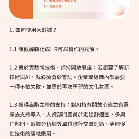
1. 如何使用大數據？
1.1 讓數據轉化成HR可以實作的見解。
1.2 勇於實驗新技術、保持開放態度：若想要了解新
技術與AI，就必須勇於嘗試。企業或組職內部需要
一種不怕失敗，並勇於再次學習的文化氛圍。
1.3 獲得高階主管的支持：對AI持有開放心態並有意
願去支持導入。人資部門要勇於走出舒適圈，多與
IT部門、數據分析師等單位進行交流討論，更能促
進技術的落地應用。