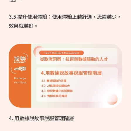
3.5 提升使用體驗：使用體驗上越舒適，恐懼越少，
效果就越好。
4. 用數據說故事說服管理階層