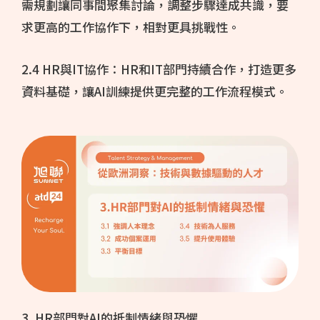
需規劃讓同事間聚集討論，調整步驟達成共識，要
求更高的工作協作下，相對更具挑戰性。
2.4 HR與IT協作：HR和IT部門持續合作，打造更多
資料基礎，讓AI訓練提供更完整的工作流程模式。
3. HR部門對AI的抵制情緒與恐懼