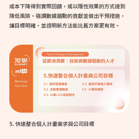
成本下降得到實際回饋，或以隱性效果的方式達到
降低風險。強調數據趨動的貢獻並做出干預措施，
讓目標明確，並證明新方法能比舊方案更有效。
5. 快速整合個人計畫需求與公司目標