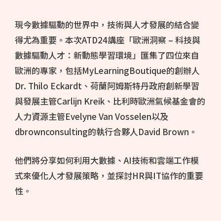
現今數據驅動的世界中，技術與人才發展的結合變
得尤為重要。本次ATD24講座「歐洲洞察 – 科技與
數據驅動人才：新動態學習環境」匯集了四位來自
歐洲的專家，包括MyLearningBoutique的創辦人
Dr. Thilo Eckardt、荷蘭阿姆斯特丹政府創新學習
與發展主管Carlijn Kreik、比利時歐洲氣候基金會的
人力資源主管Evelyne Van Vosselen以及
dbrownconsulting的執行合夥人David Brown。
他們將分享如何利用大數據、AI技術和雲端工作模
式來優化人才發展策略，並探討HR與IT協作的重要
性。