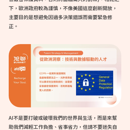
下，歐洲政府較為謹慎，不像美國這麼創新開放，
主要目的是想避免因過多決策錯誤而需要緊急修
正。
AI不是要打破或破壞我們的世界與生活，而是來幫
助我們減輕工作負擔、省事省力，但請不要迷失自