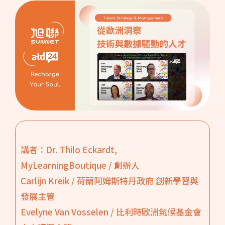
講者：Dr. Thilo Eckardt,
MyLearningBoutique / 創辦人
Carlijn Kreik / 荷蘭阿姆斯特丹政府 創新學習與
發展主管
Evelyne Van Vosselen / 比利時歐洲氣候基金會