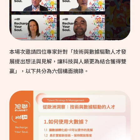
本場次邀請四位專家針對「技術與數據驅動人才發
展提出想法與見解，讓科技與人類更為結合獲得雙
贏」，以下共分為六個構面摘錄。