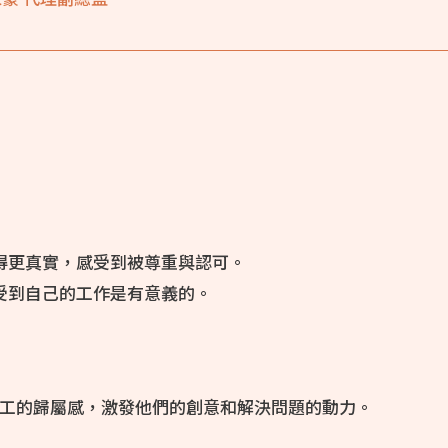
得更真實，感受到被尊重與認可。
受到自己的工作是有意義的。
工的歸屬感，激發他們的創意和解決問題的動力。