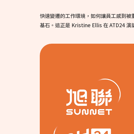
快速變遷的工作環境，如何讓員工感到被
基石。這正是 Kristine Ellis 在 ATD24 