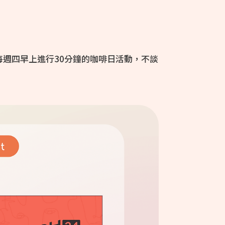
週四早上進行30分鐘的咖啡日活動，不談