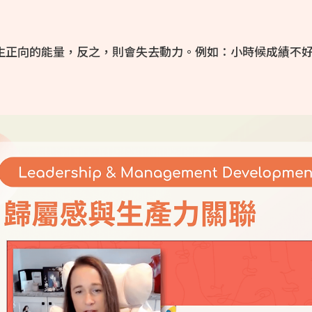
生正向的能量，反之，則會失去動力。例如：小時候成績不