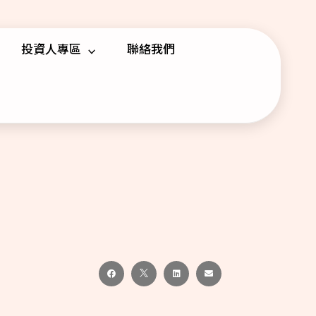
投資人專區
聯絡我們