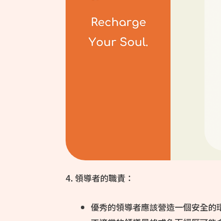
4. 領導者的職責：
優秀的領導者應該營造一個安全的