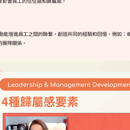
會影響員工的信任感和歸屬感。
動能增進員工之間的聯繫，創造共同的經驗和回憶。例如：每
的團隊關係。