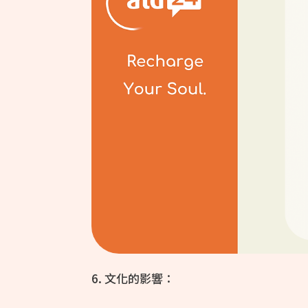
6. 文化的影響：