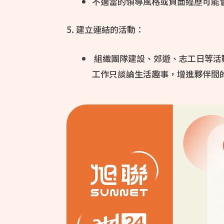
不適當的領導風格或負面經歷可能
5. 建立連結的活動：
組織團隊建設、郊遊、志工日等活
工作只談論生活趣事，增進夥伴間