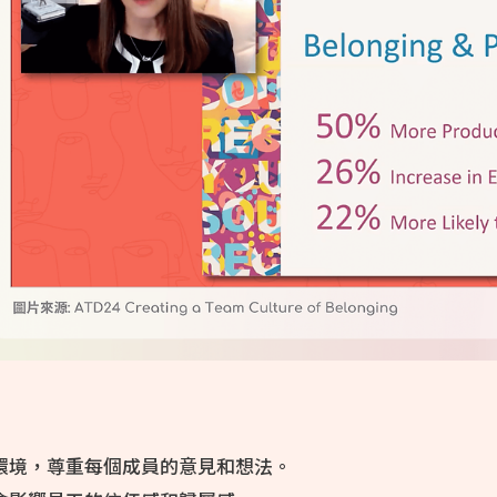
環境，尊重每個成員的意見和想法。