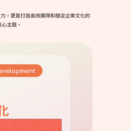
造力，更是打造高效團隊和穩定企業文化的
探討的核心主題。