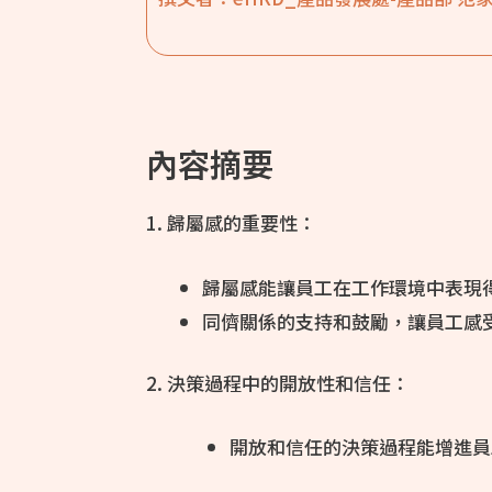
內容摘要
1. 歸屬感的重要性：
歸屬感能讓員工在工作環境中表現
同儕關係的支持和鼓勵，讓員工感
2. 決策過程中的開放性和信任：
開放和信任的決策過程能增進員