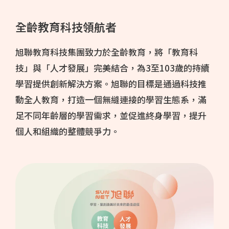
全齡教育科技領航者
旭聯教育科技集團致力於全齡教育，將「教育科
技」與「人才發展」完美結合，為3至103歲的持續
學習提供創新解決方案。旭聯的目標是通過科技推
動全人教育，打造一個無縫連接的學習生態系，滿
足不同年齡層的學習需求，並促進終身學習，提升
個人和組織的整體競爭力。