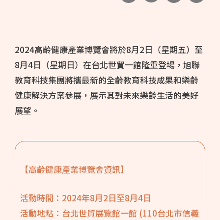
2024高齡健康產業博覽會將於8月2日（星期五）至
8月4日（星期日）在台北世貿一館隆重登場，旭聯
教育科技集團將攜最新的全齡教育科技成果和樂齡
健康解決方案參展，展示其對未來樂齡生活的美好
展望。
【高齡健康產業博覽會資訊】
活動時間：2024年8月2日至8月4日
活動地點：台北世貿展覽館一館 (110台北市信義