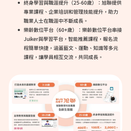
終身學習與職涯提升（25-60歲）：旭聯提供
專業課程、企業培訓和管理技能提升，助力
職業人士在職涯中不斷成長。
樂齡數位平台（60+歲）：樂齡數位平台串接
Juiker與學習平台，智能推薦課程，報名流
程簡單快捷，涵蓋藝文、運動、知識等多元
課程，讓學員相互交流，共同成長。