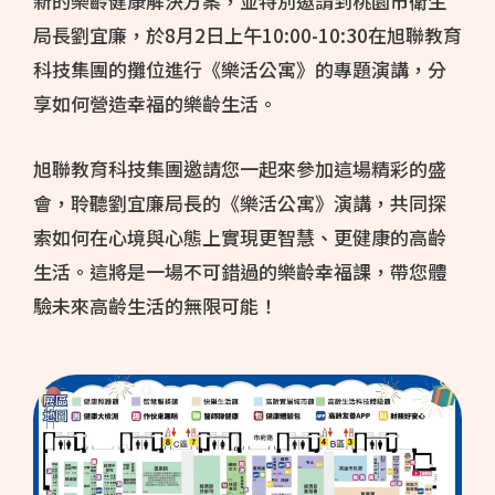
新的樂齡健康解決方案，並特別邀請到桃園市衛生
局長劉宜廉，於8月2日上午10:00-10:30在旭聯教育
科技集團的攤位進行《樂活公寓》的專題演講，分
享如何營造幸福的樂齡生活。
旭聯教育科技集團邀請您一起來參加這場精彩的盛
會，聆聽劉宜廉局長的《樂活公寓》演講，共同探
索如何在心境與心態上實現更智慧、更健康的高齡
生活。這將是一場不可錯過的樂齡幸福課，帶您體
驗未來高齡生活的無限可能！