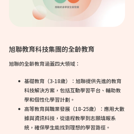
旭聯教育科技集團的全齡教育
旭聯的全齡教育涵蓋四大領域：
基礎教育（3-18歲）：旭聯提供先進的教育
科技解決方案，包括互動學習平台、輔助教
學和個性化學習計劃。
高等教育與職業發展（18-25歲）：應用大數
據與資訊科技，從遠程教學到志願填報系
統，確保學生能找到理想的學習路徑。