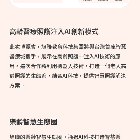
高齡醫療照護注入AI創新模式
此次博覽會，旭聯教育科技集團將與台灣首座智慧
醫療城攜手，展示在高齡照護中注入AI技術的應
用。這次合作將利用機器人技術，打造一個老人高
齡照護的生態系，結合AI科技，提供智慧照護解決
方案。
樂齡智慧生態圈
旭聯的樂齡智慧生態圈，通過AI科技打造智慧樂