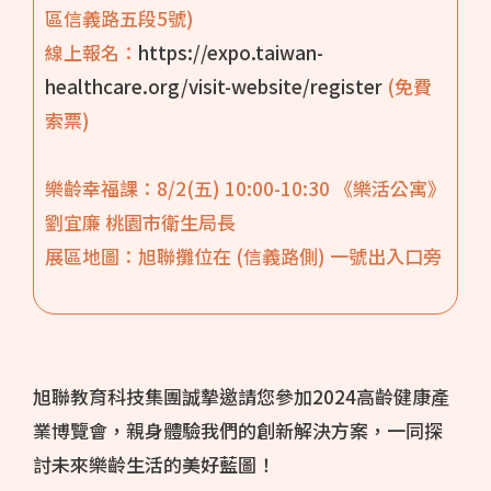
區信義路五段5號)
線上報名：
https://expo.taiwan-
healthcare.org/visit-website/register
(免費
索票)
樂齡幸福課：8/2(五) 10:00-10:30 《樂活公寓》
劉宜廉 桃園市衛生局長
展區地圖：旭聯攤位在 (信義路側) 一號出入口旁
旭聯教育科技集團誠摯邀請您參加2024高齡健康產
業博覽會，親身體驗我們的創新解決方案，一同探
討未來樂齡生活的美好藍圖！