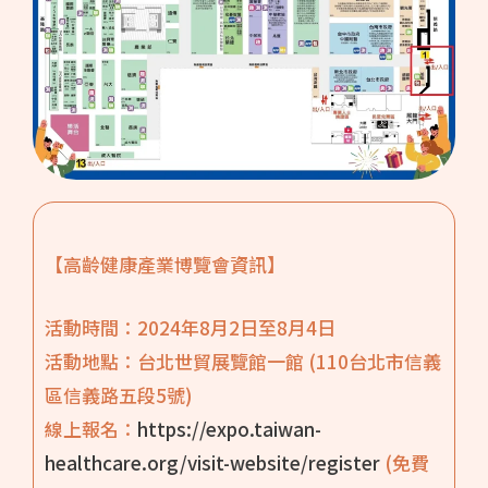
【高齡健康產業博覽會資訊】
活動時間：2024年8月2日至8月4日
活動地點：台北世貿展覽館一館 (110台北市信義
區信義路五段5號)
線上報名：
https://expo.taiwan-
healthcare.org/visit-website/register
(免費