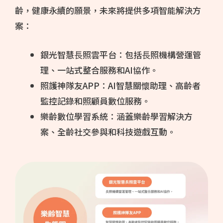
齡，健康永續的願景，未來將提供多項智能解決方
案：
銀光智慧⾧照雲平台：包括⾧照機構營運管
理、一站式整合服務和AI協作。
照護神隊友APP：AI智慧關懷助理、高齡者
監控記錄和照顧員數位服務。
樂齡數位學習系統：涵蓋樂齡學習解決方
案、全齡社交參與和科技遊戲互動。