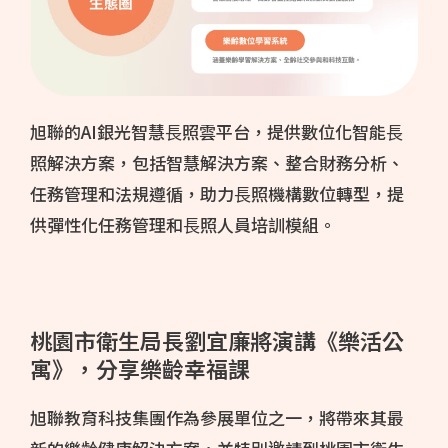
旭聯的AI銀光智慧⾧照雲平台，提供數位化智能⾧
照解決方案，包括智慧解決方案、整合財務分析、
任務管理和法規遵循，助力⾧照機構數位轉型，提
供彈性化任務管理和⾧照人員培訓模組。
桃園市衛生局長劉宜廉將演講《樂活公
寓》，分享樂齡幸福課
旭聯教育科技集團作為參展單位之一，將帶來其最