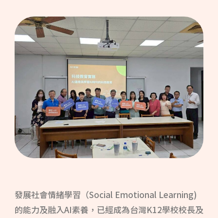
發展社會情緒學習（Social Emotional Learning)
的能力及融入AI素養，已經成為台灣K12學校校長及