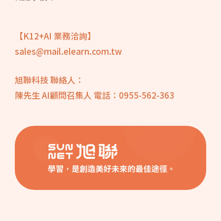
【K12+AI 業務洽詢】
sales@mail.elearn.com.tw
旭聯科技 聯絡人：
陳先生 AI顧問召集人 電話：0955-562-363