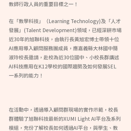
教師行政人員的重要目標之一！
在「教學科技」（Learning Technology)及「人才
發展」(Talent Development)領域，已經深耕巿場
近30年的旭聯科技，由執行長黃旭宏博士帶領十位
AI應用導入顧問服務團成員，應嘉義縣大林國中簡
淑玲校長邀請，赴校為近30位國中、小校長群講述
AI科技應用在K12學校的國際趨勢及如何發展SEL
一系列的能力！
在活動中，透過導入顧問群現場的實作示範，校長
群體驗了旭聯科技最新的XUMI Light AI平台及系列
模組，充份了解校長如何透過AI平台，與學生、教