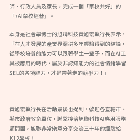
師、行政人員及家長，完成一個「家校共好」的
「+AI學校經營」。
本身是社會學博士的旭聯科技黃旭宏執行長表示，
「在人才發展的產業界深耕多年經驗得到的結論，
從學校培養的能力可以跟著學生一輩子，而在AI工
具被應用的時代，屬於非認知能力的社會情緒學習
SEL的各項能力，才是帶著走的競爭力！」
黃旭宏執行長在活動最後也提到，歡迎各直轄市、
縣市政府教育單位，聯繫接洽旭聯科技AI應用服務
顧問團，旭聯非常樂意分享交流三十年的經驗給
K12學校！