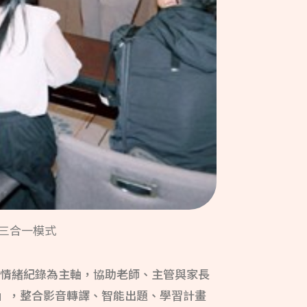
AI三合一模式
與情緒紀錄為主軸，協助老師、主管與家長
速器」，整合影音轉譯、智能出題、學習計畫