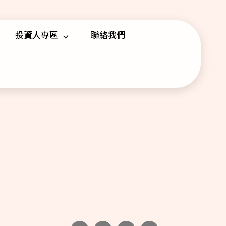
投資人專區
聯絡我們