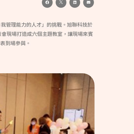
與自我管理能力的人才」的挑戰。旭聯科技於
將發表會現場打造成六個主題教室，讓現場來賓
代表到場參與。