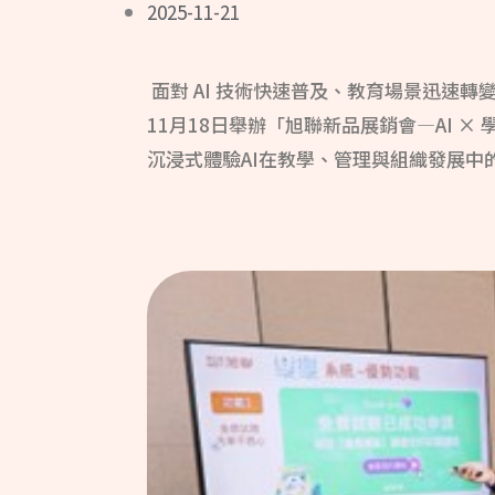
2025-11-21
面對 AI 技術快速普及、教育場景迅速轉
11月18日舉辦「旭聯新品展銷會—AI 
沉浸式體驗AI在教學、管理與組織發展